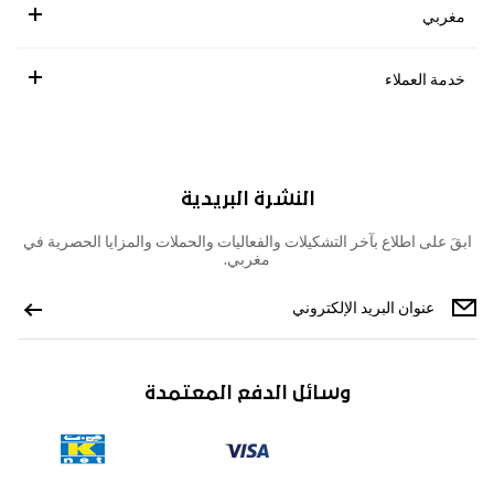
مغربي
خدمة العملاء
النشرة البريدية
ابقَ على اطلاع بآخر التشكيلات والفعاليات والحملات والمزايا الحصرية في
مغربي.
وسائل الدفع المعتمدة