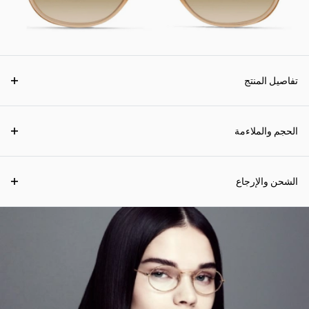
تفاصيل المنتج
الحجم والملاءمة
الشحن والإرجاع