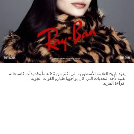
يعود تاريخ العلامة الأسطورية إلى أكثر من 80 عاماً وقد بدأت كاستجابة
تقنية لأحد التحديات التي كان يواجهها طيارو القوات الجوية
...
قراءة المزيد