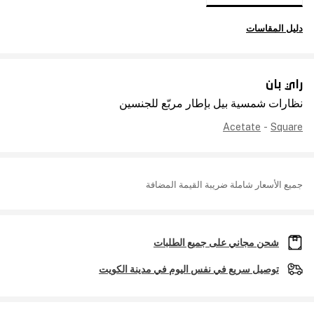
دليل المقاسات
راي بان
نظارات شمسية بيل بإطار مربّع للجنسين
Acetate
-
Square
جميع الأسعار شاملة ضريبة القيمة المضافة
شحن مجاني على جميع الطلبات
توصيل سريع في نفس اليوم في مدينة الكويت