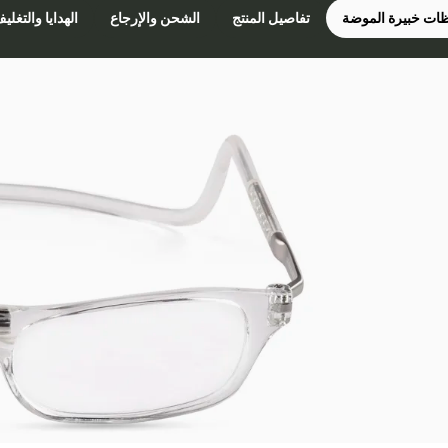
ات خبيرة الموضة
تفاصيل المنتج
الشحن والإرجاع
الهدايا والتغلي