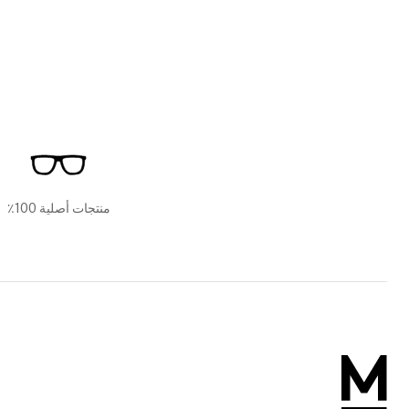
منتجات أصلية 100٪