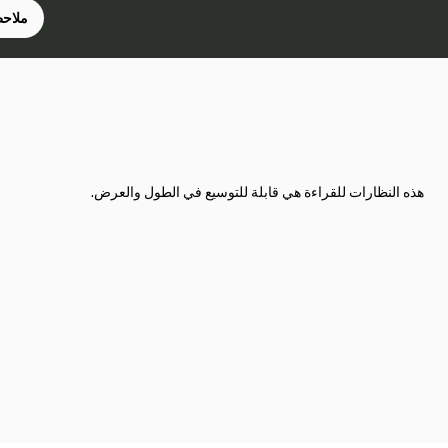
ملاحظ
هذه النظارات للقراءة هي قابلة للتوسيع في الطول والعرض.