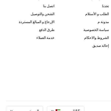
تجدنا
اتصل بنا
الطلب و الأستلام
الشحن والتوصيل
مدونة م
الإرجاع و المبالغ المستردة
سياسة الخصوصية
طرق الدفع
الشروط والاحكام
خدمة العملاء
إحالة صديق
UAE
العربية