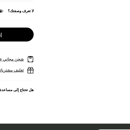
لا تعرف وصفتك؟
إب
شحن مجاني عل
تغليف مشتريا
هل تحتاج إلى مساعدة