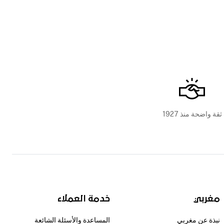
ثقة واضحة منذ 1927
مغربي
خدمة العملاء
نبذة عن مغربي
المساعدة والأسئلة الشائعة