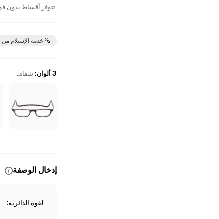
.تتوفر أقساط بدون فوا
خدمة الإستلام من 
3 ألوان
:
شفاف
إدخال الوصفة
القوة الدائرية
: