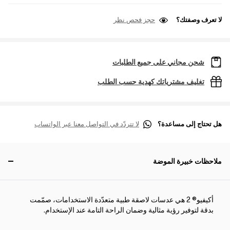
لا تعرف وصفتك؟
حجز فحص نظر
شحن مجاني على جميع الطلبات
تغليف مشترياتك كهدية حسب الطلب
هل تحتاج إلى مساعدة؟
لا تتردّد في التواصل معنا عبر الواتساب
ملاحظات خبيرة الموضة
أكيفيو® 2 هي عدسات لاصقة طبية متعدّدة الاستخدامات، صمّمت
بدقة لتوفير رؤية مثالية وضمان الراحة التامة عند الإستخدام.