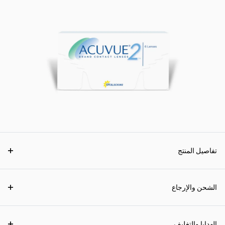
تفاصيل المنتج
الشحن والإرجاع
الهدايا والتغليف