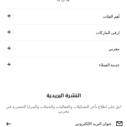
أهم الفئات
ارقى الماركات
مغربي
خدمة العملاء
النشرة البريدية
ابقَ على اطلاع بآخر التشكيلات والفعاليات والحملات والمزايا الحصرية في
مغربي.