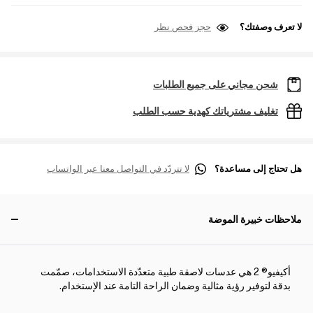
لا تعرف وصفتك؟
حجز فحص نظر
شحن مجاني على جميع الطلبات
تغليف مشترياتك كهدية حسب الطلب
هل تحتاج إلى مساعدة؟
لا تتردّد في التواصل معنا عبر الواتساب
ملاحظات خبيرة الموضة
أكيفيو® 2 هي عدسات لاصقة طبية متعدّدة الاستخدامات، صمّمت
بدقة لتوفير رؤية مثالية وضمان الراحة التامة عند الإستخدام.