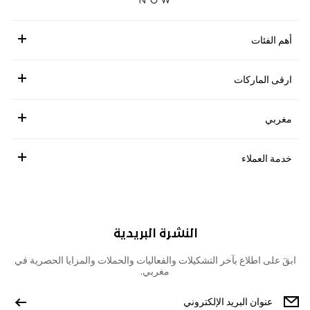
أهم الفئات
ارقى الماركات
مغربي
خدمة العملاء
النشرة البريدية
ابقَ على اطلاع بآخر التشكيلات والفعاليات والحملات والمزايا الحصرية في
مغربي.