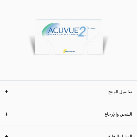
تفاصيل المنتج
الشحن والإرجاع
الهدايا والتغليف