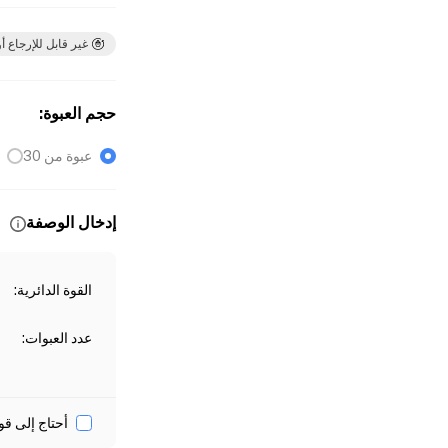
غير قابل للإرجاع أو
حجم العبوة
:
عبوة من 30
إدخال الوصفة
القوة الدائرية
:
عدد العبوات
:
أحتاج إلى قو