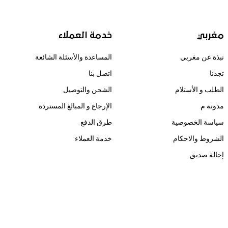
مغربي
خدمة العملاء
نبذة عن مغربي
المساعدة والأسئلة الشائعة
تجدنا
اتصل بنا
الطلب و الأستلام
الشحن والتوصيل
مدونة م
الإرجاع و المبالغ المستردة
سياسة الخصوصية
طرق الدفع
الشروط والاحكام
خدمة العملاء
إحالة صديق