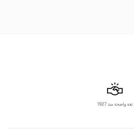
ثقة واضحة منذ 1927