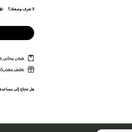
لا تعرف وصفتك؟
شحن مجاني عل
تغليف مشتريا
هل تحتاج إلى مساعدة