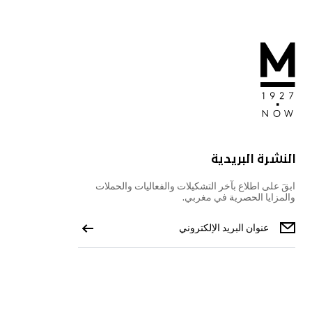
النشرة البريدية
ابقَ على اطلاع بآخر التشكيلات والفعاليات والحملات
والمزايا الحصرية في مغربي.