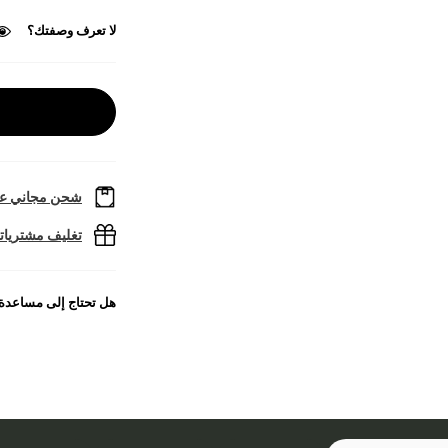
لا تعرف وصفتك؟
شحن مجاني عل
تغليف مشتريا
هل تحتاج إلى مساعدة