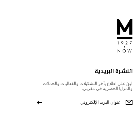
النشرة البريدية
ابقَ على اطلاع بآخر التشكيلات والفعاليات والحملات
والمزايا الحصرية في مغربي.