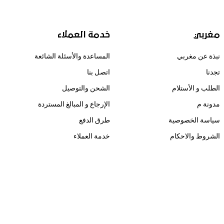
مغربي
خدمة العملاء
نبذة عن مغربي
المساعدة والأسئلة الشائعة
تجدنا
اتصل بنا
الطلب و الأستلام
الشحن والتوصيل
مدونة م
الإرجاع و المبالغ المستردة
سياسة الخصوصية
طرق الدفع
الشروط والاحكام
خدمة العملاء