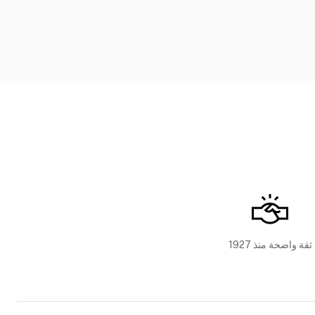
ثقة واضحة منذ 1927