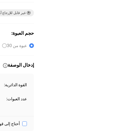
غير قابل للإرجاع أو
حجم العبوة
:
عبوة من 30
إدخال الوصفة
القوة الدائرية
:
عدد العبوات
:
أحتاج إلى قو