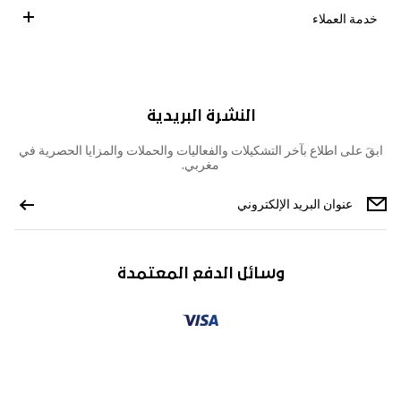
خدمة العملاء
النشرة البريدية
ابقَ على اطلاع بآخر التشكيلات والفعاليات والحملات والمزايا الحصرية في
مغربي.
وسائل الدفع المعتمدة