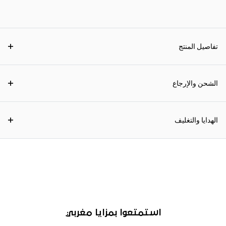
تفاصيل المنتج
الشحن والإرجاع
الهدايا والتغليف
استمتعوا بمزايا مغربي