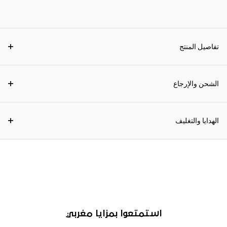
تفاصيل المنتج
الشحن والإرجاع
الهدايا والتغليف
استمتعوا بمزايا مغربي