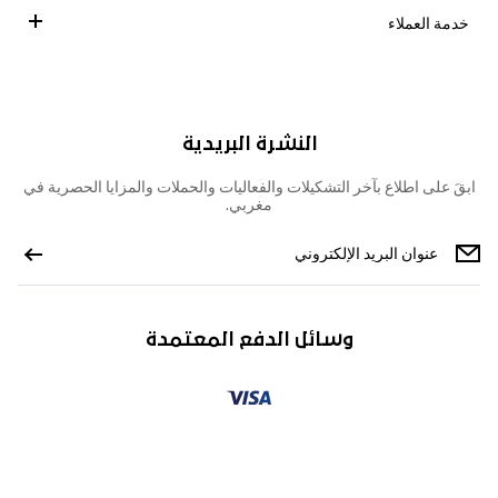
خدمة العملاء
النشرة البريدية
ابقَ على اطلاع بآخر التشكيلات والفعاليات والحملات والمزايا الحصرية في
مغربي.
وسائل الدفع المعتمدة