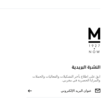
النشرة البريدية
ابقَ على اطلاع بآخر التشكيلات والفعاليات والحملات
والمزايا الحصرية في مغربي.