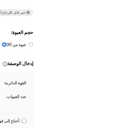
غير قابل للإرجاع أو
حجم العبوة
:
عبوة من 30
إدخال الوصفة
القوة الدائرية
:
عدد العبوات
:
أحتاج إلى قو