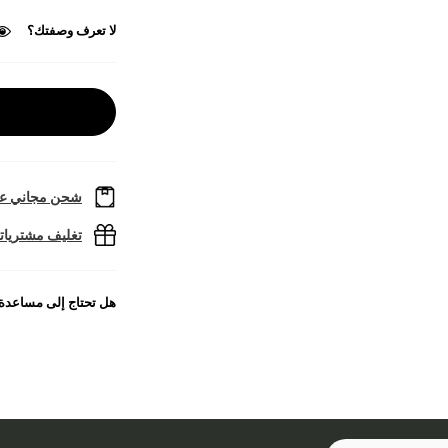
لا تعرف وصفتك؟
شحن مجاني عل
تغليف مشتريا
هل تحتاج إلى مساعدة