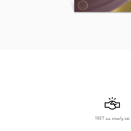
ثقة واضحة منذ 1927