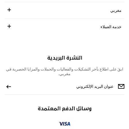
مغربي
خدمة العملاء
النشرة البريدية
ابقَ على اطلاع بآخر التشكيلات والفعاليات والحملات والمزايا الحصرية في
مغربي.
وسائل الدفع المعتمدة