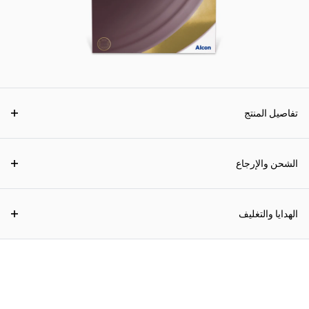
تفاصيل المنتج
الشحن والإرجاع
الهدايا والتغليف