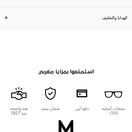
الهدايا والتغليف
استمتعوا بمزايا مغربي
منتجات أصلية
دفع آمن
ضمان ممتد
ثقة واضحة
100٪
منذ 1927