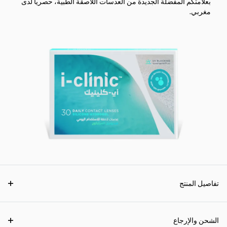
بعلامتكم المفضلة الجديدة من العدسات اللاصقة الطبية، حصرياً لدى
مغربي.
تفاصيل المنتج
الشحن والإرجاع