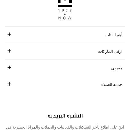
أهم الفئات
ارقى الماركات
مغربي
خدمة العملاء
النشرة البريدية
ابقَ على اطلاع بآخر التشكيلات والفعاليات والحملات والمزايا الحصرية في