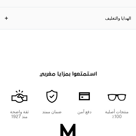
الهدايا والتغليف
استمتعوا بمزايا مغربي
منتجات أصلية
دفع آمن
ضمان ممتد
ثقة واضحة
100٪
منذ 1927