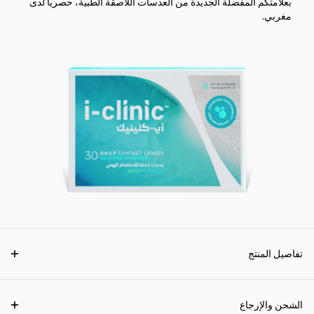
بعلامتكم المفضلة الجديدة من العدسات اللاصقة الطبية، حصرياً لدى
مغربي.
تفاصيل المنتج
الشحن والإرجاع