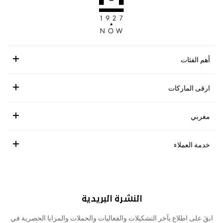
أهم الفئات
ارقى الماركات
مغربي
خدمة العملاء
النشرة البريدية
ابقَ على اطلاع بآخر التشكيلات والفعاليات والحملات والمزايا الحصرية في