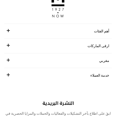
أهم الفئات
ارقى الماركات
مغربي
خدمة العملاء
النشرة البريدية
ابقَ على اطلاع بآخر التشكيلات والفعاليات والحملات والمزايا الحصرية في