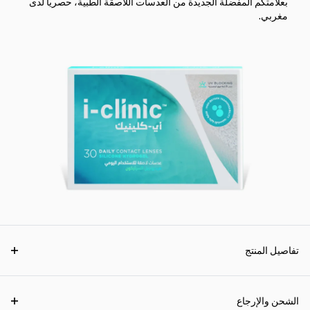
بعلامتكم المفضلة الجديدة من العدسات اللاصقة الطبية، حصرياً لدى
مغربي.
تفاصيل المنتج
الشحن والإرجاع