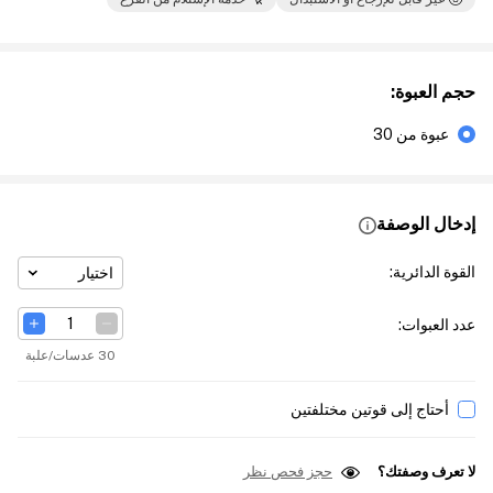
حجم العبوة
:
عبوة من 30
إدخال الوصفة
القوة الدائرية
:
اختيار
عدد العبوات
:
30 عدسات/علبة
أحتاج إلى قوتين مختلفتين
لا تعرف وصفتك؟
حجز فحص نظر