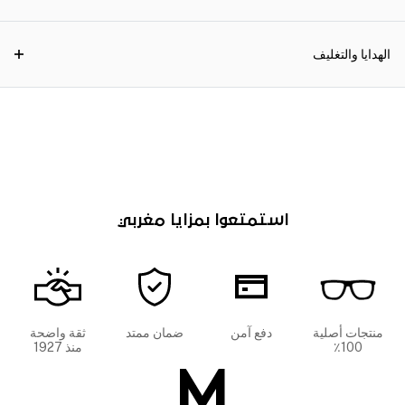
الهدايا والتغليف
استمتعوا بمزايا مغربي
منتجات أصلية
دفع آمن
ضمان ممتد
ثقة واضحة
100٪
منذ 1927