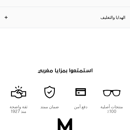
الهدايا والتغليف
استمتعوا بمزايا مغربي
منتجات أصلية
دفع آمن
ضمان ممتد
ثقة واضحة
100٪
منذ 1927