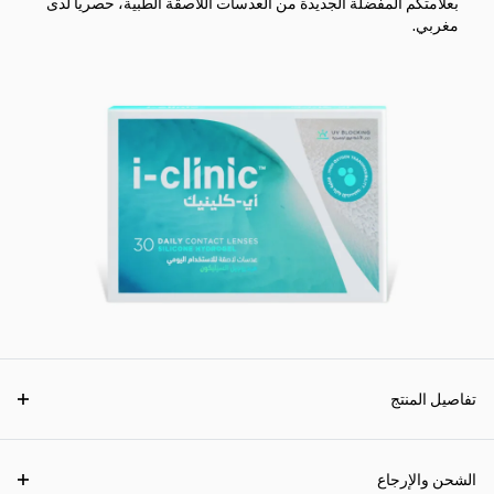
بعلامتكم المفضلة الجديدة من العدسات اللاصقة الطبية، حصرياً لدى
مغربي.
تفاصيل المنتج
الشحن والإرجاع