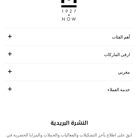
أهم الفئات
ارقى الماركات
مغربي
خدمة العملاء
النشرة البريدية
ابقَ على اطلاع بآخر التشكيلات والفعاليات والحملات والمزايا الحصرية في