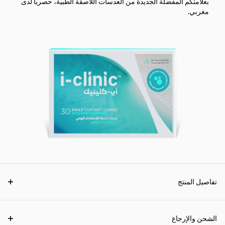
بعلامتكم المفضلة الجديدة من العدسات اللاصقة الطبية، حصرياً لدى
مغربي.
تفاصيل المنتج
الشحن والإرجاع