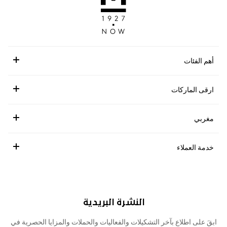
أهم الفئات
ارقى الماركات
مغربي
خدمة العملاء
النشرة البريدية
ابقَ على اطلاع بآخر التشكيلات والفعاليات والحملات والمزايا الحصرية في