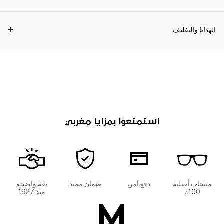
الهدايا والتغليف
استمتعوا بمزايا مغربي
منتجات أصلية
دفع آمن
ضمان ممتد
ثقة واضحة
100٪
منذ 1927