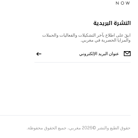
النشرة البريدية
ابقَ على اطلاع بآخر التشكيلات والفعاليات والحملات
والمزايا الحصرية في مغربي.
حقوق الطبع والنشر ©2026 مغربي، جميع الحقوق محفوظة.