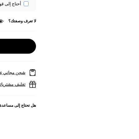
أحتاج إلى قو
لا تعرف وصفتك؟
شحن مجاني عل
تغليف مشتريا
هل تحتاج إلى مساعدة