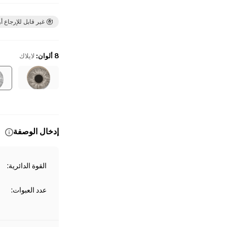
غير قابل للإرجاع أو
8 ألوان
:
لايلاك
إدخال الوصفة
القوة الدائرية
:
عدد العبوات
: