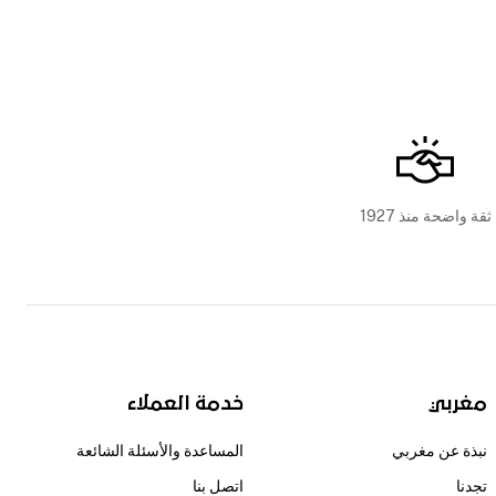
ثقة واضحة منذ 1927
مغربي
خدمة العملاء
نبذة عن مغربي
المساعدة والأسئلة الشائعة
تجدنا
اتصل بنا