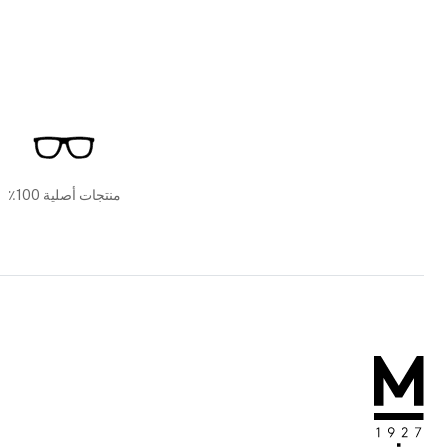
منتجات أصلية 100٪