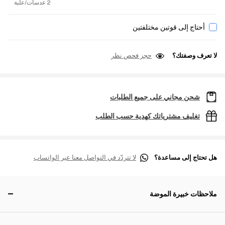
2 عدسات/علبة
أحتاج إلى قوتين مختلفتين
لا تعرف وصفتك؟
حجز فحص نظر
شحن مجاني على جميع الطلبات
تغليف مشترياتك كهدية حسب الطلب
هل تحتاج إلى مساعدة؟
لا تتردّد في التواصل معنا عبر الواتساب
ملاحظات خبيرة الموضة