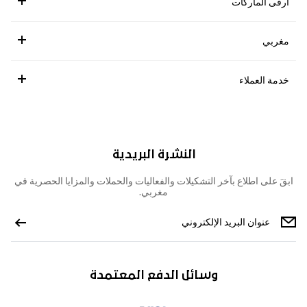
ارقى الماركات
مغربي
خدمة العملاء
النشرة البريدية
ابقَ على اطلاع بآخر التشكيلات والفعاليات والحملات والمزايا الحصرية في
مغربي.
وسائل الدفع المعتمدة