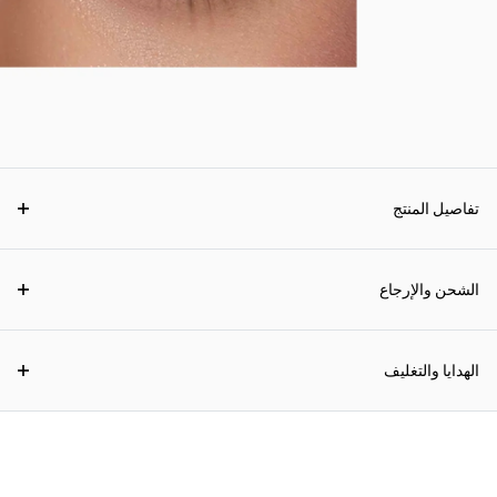
تفاصيل المنتج
الشحن والإرجاع
الهدايا والتغليف