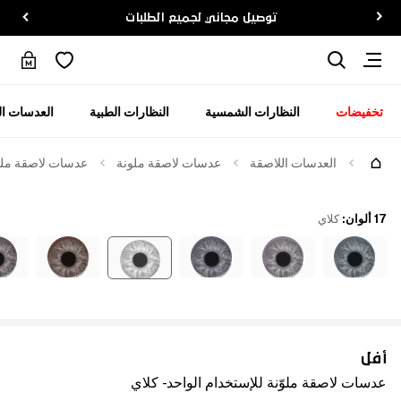
توصيل مجاني لجميع الطلبات
تخفيضات
النظارات الشمسية
النظارات الطبية
العدسات ال
العدسات اللاصقة
عدسات لاصقة ملونة
عدسات لاصقة ملوّن
17 ألوان
:
كلاي
أفل
عدسات لاصقة ملوّنة للإستخدام الواحد - كلاي