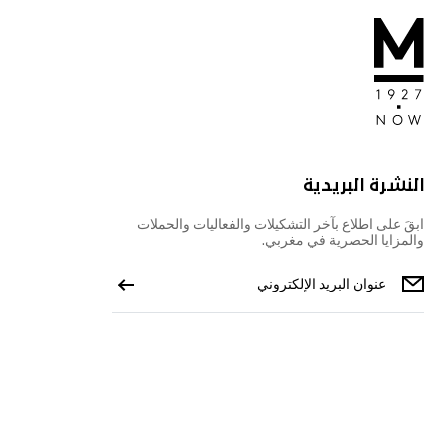
النشرة البريدية
ابقَ على اطلاع بآخر التشكيلات والفعاليات والحملات
والمزايا الحصرية في مغربي.