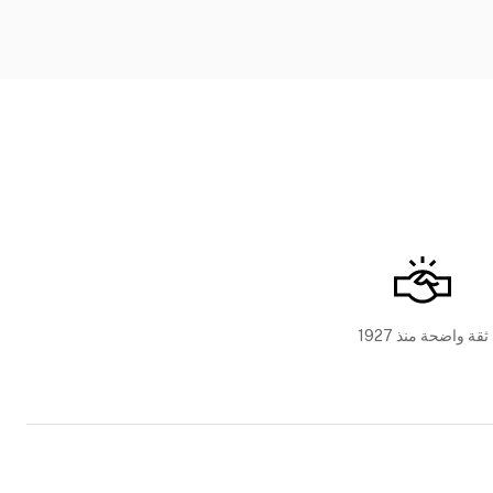
ثقة واضحة منذ 1927