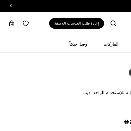
إعادة طلب العدسات اللاصقة
الماركات
وصل حديثاً
ة للإستخدام الواحد - ديب
