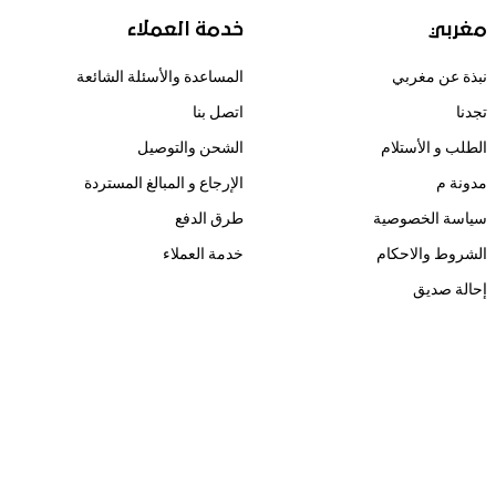
مغربي
خدمة العملاء
نبذة عن مغربي
المساعدة والأسئلة الشائعة
تجدنا
اتصل بنا
الطلب و الأستلام
الشحن والتوصيل
مدونة م
الإرجاع و المبالغ المستردة
سياسة الخصوصية
طرق الدفع
الشروط والاحكام
خدمة العملاء
إحالة صديق