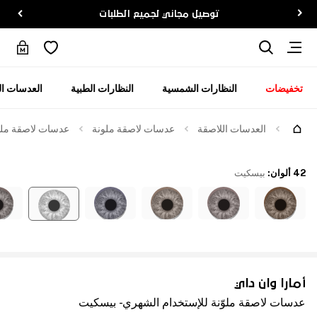
توصيل مجاني لجميع الطلبات
تخفيضات
النظارات الشمسية
النظارات الطبية
العدسات ال
العدسات اللاصقة
عدسات لاصقة ملونة
عدسات لاصقة ملوّ
42 ألوان
:
بيسكيت
أمارا وان داي
عدسات لاصقة ملوّنة للإستخدام الشهري - بيسكيت