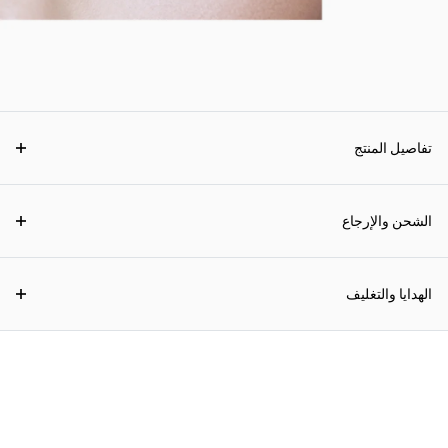
تفاصيل المنتج
الشحن والإرجاع
الهدايا والتغليف