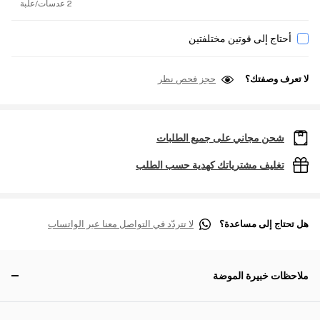
2 عدسات/علبة
أحتاج إلى قوتين مختلفتين
لا تعرف وصفتك؟
حجز فحص نظر
شحن مجاني على جميع الطلبات
تغليف مشترياتك كهدية حسب الطلب
هل تحتاج إلى مساعدة؟
لا تتردّد في التواصل معنا عبر الواتساب
ملاحظات خبيرة الموضة