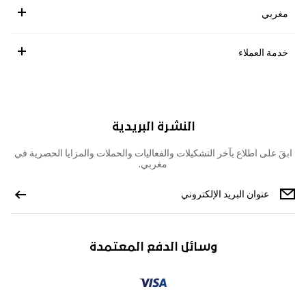
مغربي
خدمة العملاء
النشرة البريدية
ابقَ على اطلاع بآخر التشكيلات والفعاليات والحملات والمزايا الحصرية في
مغربي.
وسائل الدفع المعتمدة