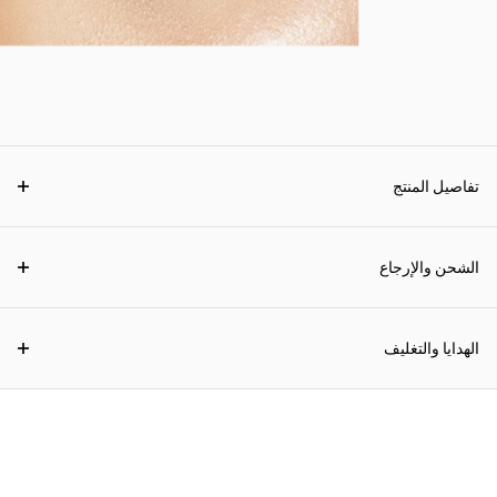
تفاصيل المنتج
الشحن والإرجاع
الهدايا والتغليف