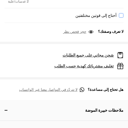
2 عدسات/علبة
أحتاج إلى قوتين مختلفتين
لا تعرف وصفتك؟
حجز فحص نظر
شحن مجاني على جميع الطلبات
تغليف مشترياتك كهدية حسب الطلب
هل تحتاج إلى مساعدة؟
لا تتردّد في التواصل معنا عبر الواتساب
ملاحظات خبيرة الموضة