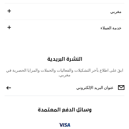
مغربي
خدمة العملاء
النشرة البريدية
ابقَ على اطلاع بآخر التشكيلات والفعاليات والحملات والمزايا الحصرية في
مغربي.
وسائل الدفع المعتمدة