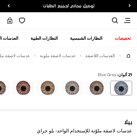
توصيل مجاني لجميع الطلبات
تخفيضات
النظارات الشمسية
النظارات الطبية
العدسات ال
العدسات اللاصقة
عدسات لاصقة ملونة
عدسات لاصقة ملوّن
21 ألوان
:
Blue Grey
بيلا
عدسات لاصقة ملوّنة للإستخدام الواحد - بلو جراي