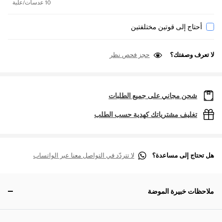
10 عدسات/علبة
أحتاج إلى قوتين مختلفتين
لا تعرف وصفتك؟
حجز فحص نظر
شحن مجاني على جميع الطلبات
تغليف مشترياتك كهدية حسب الطلب
هل تحتاج إلى مساعدة؟
لا تتردّد في التواصل معنا عبر الواتساب
ملاحظات خبيرة الموضة