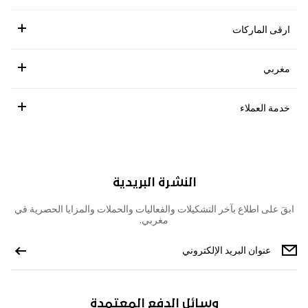
ارقى الماركات
مغربي
خدمة العملاء
النشرة البريدية
ابقَ على اطلاع بآخر التشكيلات والفعاليات والحملات والمزايا الحصرية في
مغربي.
وسائل الدفع المعتمدة