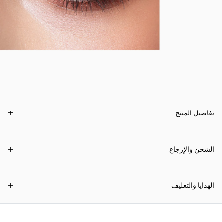
تفاصيل المنتج
الشحن والإرجاع
الهدايا والتغليف