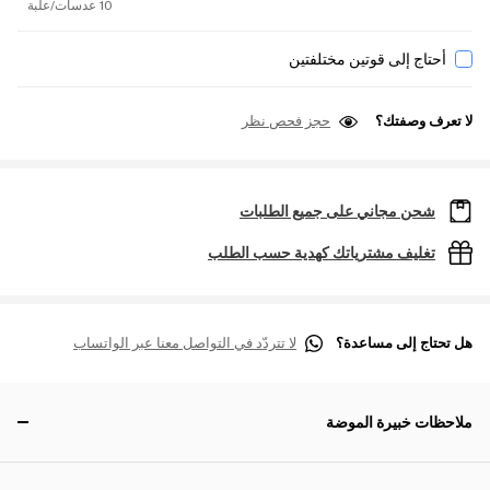
10 عدسات/علبة
أحتاج إلى قوتين مختلفتين
لا تعرف وصفتك؟
حجز فحص نظر
شحن مجاني على جميع الطلبات
تغليف مشترياتك كهدية حسب الطلب
هل تحتاج إلى مساعدة؟
لا تتردّد في التواصل معنا عبر الواتساب
ملاحظات خبيرة الموضة