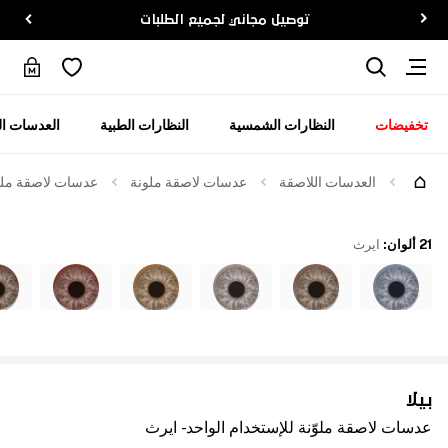
توصيل مجاني لجميع الطلبات
تخفيضات
النظارات الشمسية
النظارات الطبية
العدسات ال
العدسات اللاصقة
عدسات لاصقة ملونة
عدسات لاصقة ملوّن
21 ألوان
:
ايرث
بيلا
عدسات لاصقة ملوّنة للإستخدام الواحد - ايرث