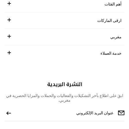
أهم الفئات
ارقى الماركات
مغربي
خدمة العملاء
النشرة البريدية
ابقَ على اطلاع بآخر التشكيلات والفعاليات والحملات والمزايا الحصرية في
مغربي.