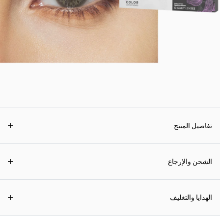
تفاصيل المنتج
الشحن والإرجاع
الهدايا والتغليف