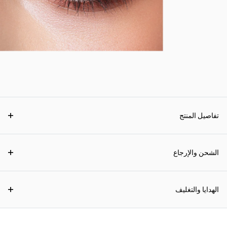
تفاصيل المنتج
الشحن والإرجاع
الهدايا والتغليف