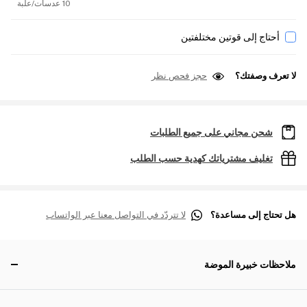
10 عدسات/علبة
أحتاج إلى قوتين مختلفتين
لا تعرف وصفتك؟
حجز فحص نظر
شحن مجاني على جميع الطلبات
تغليف مشترياتك كهدية حسب الطلب
هل تحتاج إلى مساعدة؟
لا تتردّد في التواصل معنا عبر الواتساب
ملاحظات خبيرة الموضة