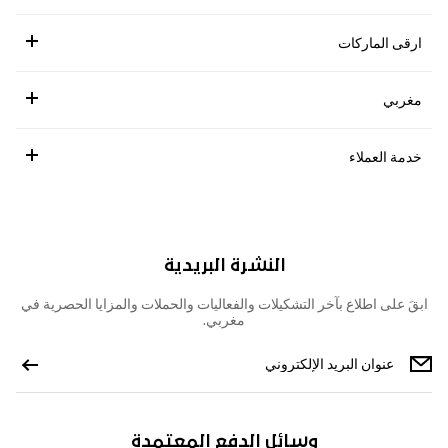
ارقى الماركات
مغربي
خدمة العملاء
النشرة البريدية
ابقَ على اطلاع بآخر التشكيلات والفعاليات والحملات والمزايا الحصرية في
مغربي.
وسائل الدفع المعتمدة