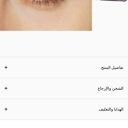
تفاصيل المنتج
الشحن والإرجاع
الهدايا والتغليف