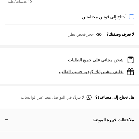
10 عدسات/علبة
أحتاج إلى قوتين مختلفتين
لا تعرف وصفتك؟
حجز فحص نظر
شحن مجاني على جميع الطلبات
تغليف مشترياتك كهدية حسب الطلب
هل تحتاج إلى مساعدة؟
لا تتردّد في التواصل معنا عبر الواتساب
ملاحظات خبيرة الموضة