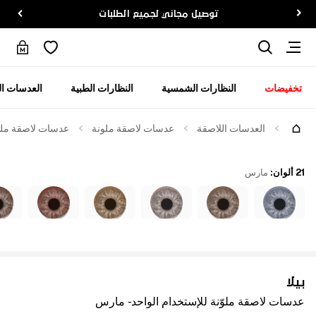
توصيل مجاني لجميع الطلبات
تخفيضات
النظارات الشمسية
النظارات الطبية
العدسات ال
العدسات اللاصقة
عدسات لاصقة ملونة
عدسات لاصقة ملوّ
21 ألوان
:
مارس
بيلا
عدسات لاصقة ملوّنة للإستخدام الواحد - مارس