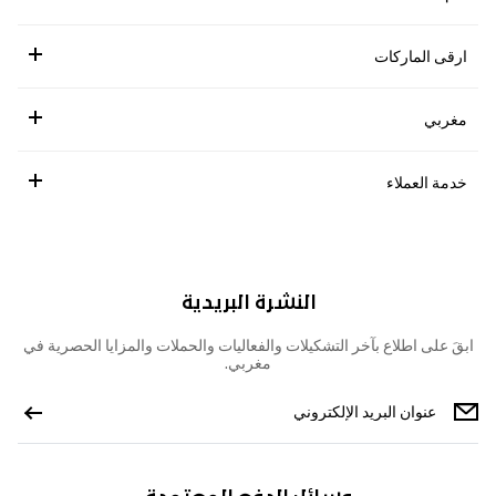
ارقى الماركات
مغربي
خدمة العملاء
النشرة البريدية
ابقَ على اطلاع بآخر التشكيلات والفعاليات والحملات والمزايا الحصرية في
مغربي.