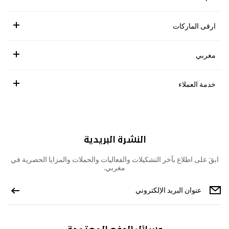
ارقى الماركات
مغربي
خدمة العملاء
النشرة البريدية
ابقَ على اطلاع بآخر التشكيلات والفعاليات والحملات والمزايا الحصرية في
مغربي.