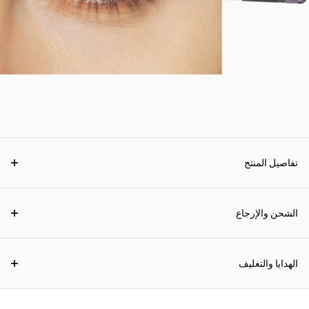
تفاصيل المنتج
الشحن والإرجاع
الهدايا والتغليف