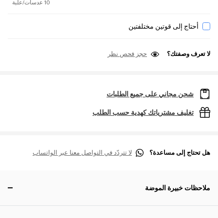
10 عدسات/علبة
أحتاج إلى قوتين مختلفتين
لا تعرف وصفتك؟
حجز فحص نظر
شحن مجاني على جميع الطلبات
تغليف مشترياتك كهدية حسب الطلب
هل تحتاج إلى مساعدة؟
لا تتردّد في التواصل معنا عبر الواتساب
ملاحظات خبيرة الموضة