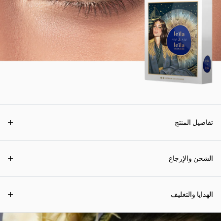
تفاصيل المنتج
الشحن والإرجاع
الهدايا والتغليف