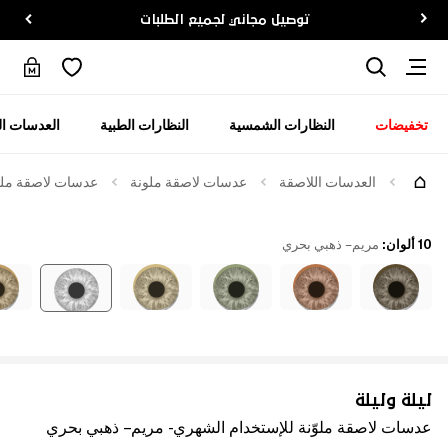
توصيل مجاني لجميع الطلبات
تخفيضات
النظارات الشمسية
النظارات الطبية
العدسات ال
العدسات اللاصقة
عدسات لاصقة ملونة
عدسات لاصقة ملوّ
10 ألوان
:
مريم – ذهبي بحري
ليلة وليلة
عدسات لاصقة ملوّنة للإستخدام الشهري - مريم – ذهبي بحري