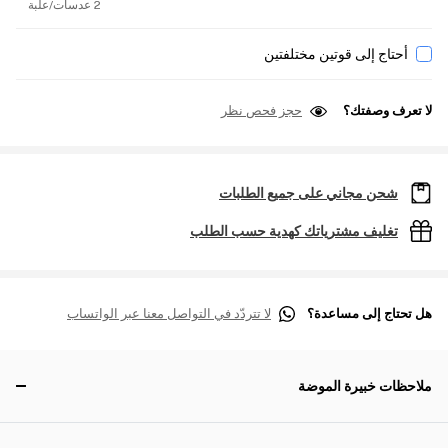
2 عدسات/علبة
أحتاج إلى قوتين مختلفتين
لا تعرف وصفتك؟
حجز فحص نظر
شحن مجاني على جميع الطلبات
تغليف مشترياتك كهدية حسب الطلب
هل تحتاج إلى مساعدة؟
لا تتردّد في التواصل معنا عبر الواتساب
ملاحظات خبيرة الموضة