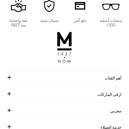
منتجات أصلية
دفع آمن
ضمان ممتد
ثقة واضحة
100٪
منذ 1927
أهم الفئات
ارقى الماركات
مغربي
خدمة العملاء