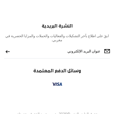
النشرة البريدية
ابقَ على اطلاع بآخر التشكيلات والفعاليات والحملات والمزايا الحصرية في
مغربي.
وسائل الدفع المعتمدة
حقوق الطبع والنشر ©2026 مغربي، جميع الحقوق محفوظة.