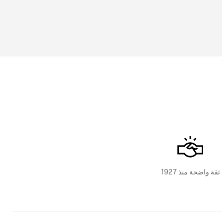
ثقة واضحة منذ 1927