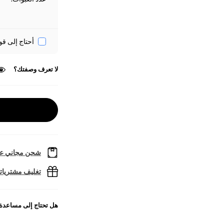
أحتاج إلى قو
لا تعرف وصفتك؟
شحن مجاني عل
تغليف مشتريا
هل تحتاج إلى مساعدة