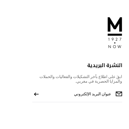
النشرة البريدية
ابقَ على اطلاع بآخر التشكيلات والفعاليات والحملات
والمزايا الحصرية في مغربي.