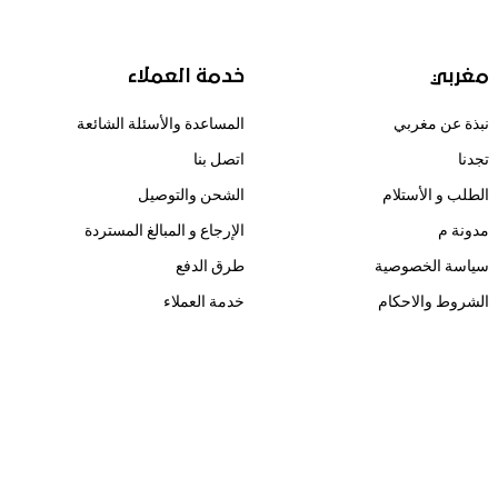
مغربي
خدمة العملاء
نبذة عن مغربي
المساعدة والأسئلة الشائعة
تجدنا
اتصل بنا
الطلب و الأستلام
الشحن والتوصيل
مدونة م
الإرجاع و المبالغ المستردة
سياسة الخصوصية
طرق الدفع
الشروط والاحكام
خدمة العملاء