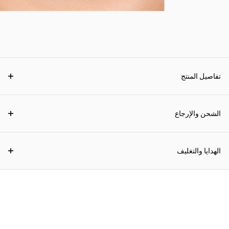
تفاصيل المنتج
الشحن والإرجاع
الهدايا والتغليف