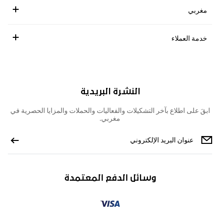
مغربي
خدمة العملاء
النشرة البريدية
ابقَ على اطلاع بآخر التشكيلات والفعاليات والحملات والمزايا الحصرية في
مغربي.
وسائل الدفع المعتمدة