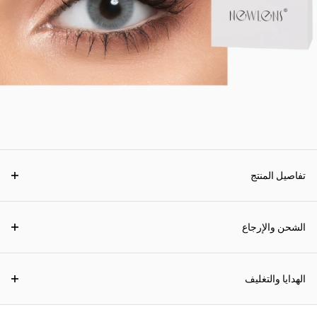
تفاصيل المنتج
الشحن والإرجاع
الهدايا والتغليف