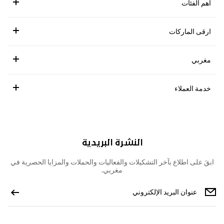
أهم الفئات
ارقى الماركات
مغربي
خدمة العملاء
النشرة البريدية
ابقَ على اطلاع بآخر التشكيلات والفعاليات والحملات والمزايا الحصرية في
مغربي.