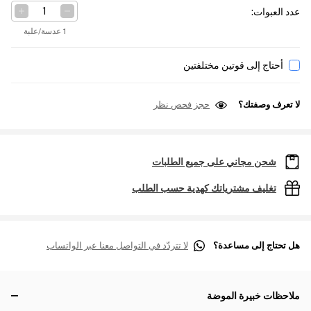
عدد العبوات
:
1 عدسة/علبة
أحتاج إلى قوتين مختلفتين
لا تعرف وصفتك؟
حجز فحص نظر
شحن مجاني على جميع الطلبات
تغليف مشترياتك كهدية حسب الطلب
هل تحتاج إلى مساعدة؟
لا تتردّد في التواصل معنا عبر الواتساب
ملاحظات خبيرة الموضة