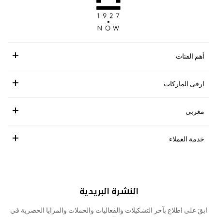
أهم الفئات
ارقى الماركات
مغربي
خدمة العملاء
النشرة البريدية
ابقَ على اطلاع بآخر التشكيلات والفعاليات والحملات والمزايا الحصرية في