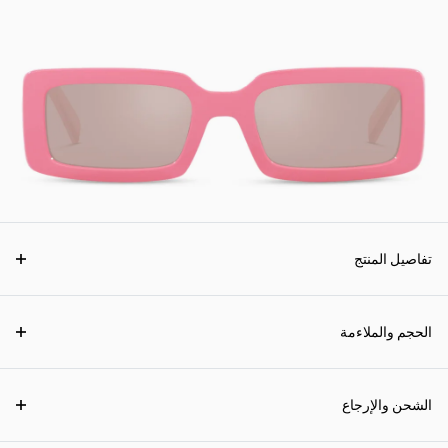
تفاصيل المنتج
الحجم والملاءمة
الشحن والإرجاع