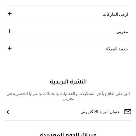
ارقى الماركات
مغربي
خدمة العملاء
النشرة البريدية
ابقَ على اطلاع بآخر التشكيلات والفعاليات والحملات والمزايا الحصرية في
مغربي.
وسائل الدفع المعتمدة