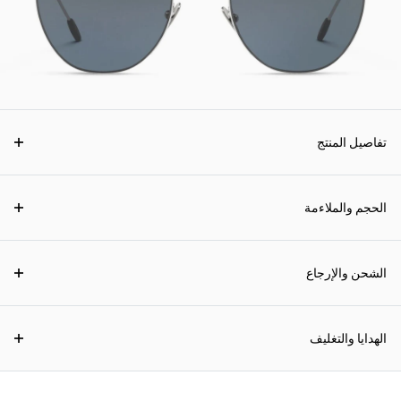
تفاصيل المنتج
الحجم والملاءمة
الشحن والإرجاع
الهدايا والتغليف