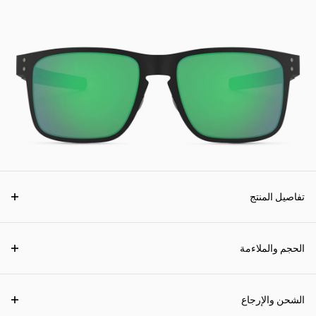
تفاصيل المنتج
الحجم والملاءمة
الشحن والإرجاع