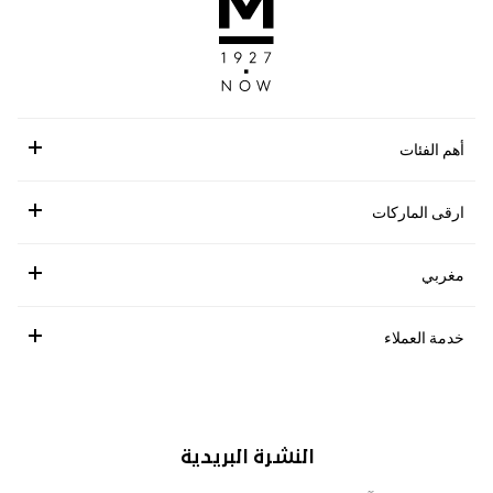
أهم الفئات
ارقى الماركات
مغربي
خدمة العملاء
النشرة البريدية