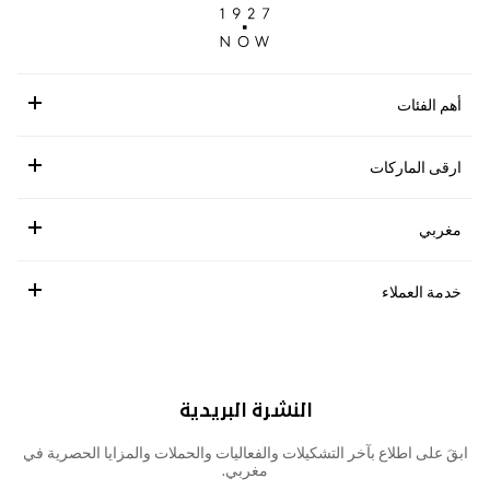
أهم الفئات
ارقى الماركات
مغربي
خدمة العملاء
النشرة البريدية
ابقَ على اطلاع بآخر التشكيلات والفعاليات والحملات والمزايا الحصرية في
مغربي.