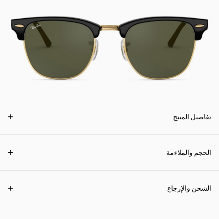
تفاصيل المنتج
الحجم والملاءمة
الشحن والإرجاع