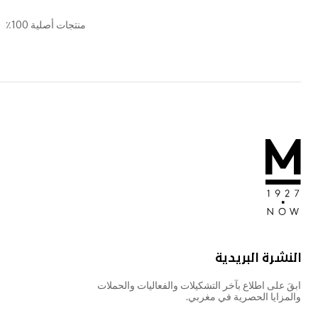
منتجات أصلية 100٪
النشرة البريدية
ابقَ على اطلاع بآخر التشكيلات والفعاليات والحملات
والمزايا الحصرية في مغربي.