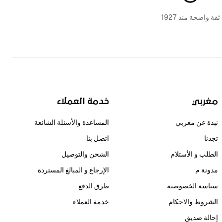
ثقة واضحة منذ 1927
مغربي
خدمة العملاء
نبذة عن مغربي
المساعدة والأسئلة الشائعة
تجدنا
اتصل بنا
الطلب و الأستلام
الشحن والتوصيل
مدونة م
الإرجاع و المبالغ المستردة
سياسة الخصوصية
طرق الدفع
الشروط والاحكام
خدمة العملاء
إحالة صديق