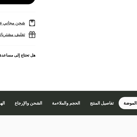
شحن مجاني عل
تغليف مشتريا
هل تحتاج إلى مساعدة
الموضة
تفاصيل المنتج
الحجم والملاءمة
الشحن والإرجاع
اله