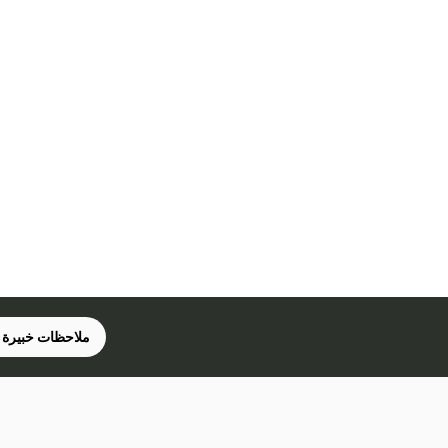
ملاحظات خبيرة 