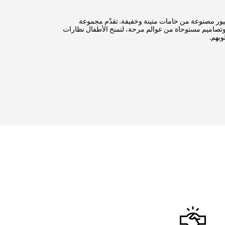
يور مصنوعة من خامات متينة وخفيفة. تقدّم مجموعة
ية وتصاميم مستوحاة من عوالم مرحة، لتمنح الأطفال نظارات
بهم.