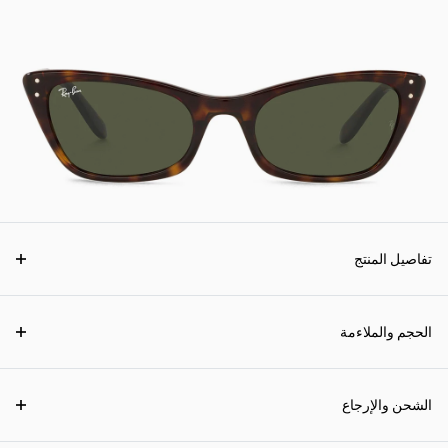
تفاصيل المنتج
الحجم والملاءمة
الشحن والإرجاع