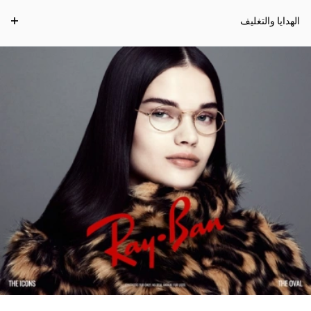
الهدايا والتغليف