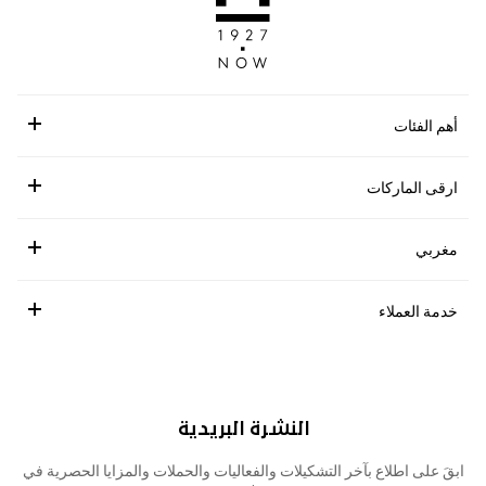
أهم الفئات
ارقى الماركات
مغربي
خدمة العملاء
النشرة البريدية
ابقَ على اطلاع بآخر التشكيلات والفعاليات والحملات والمزايا الحصرية في