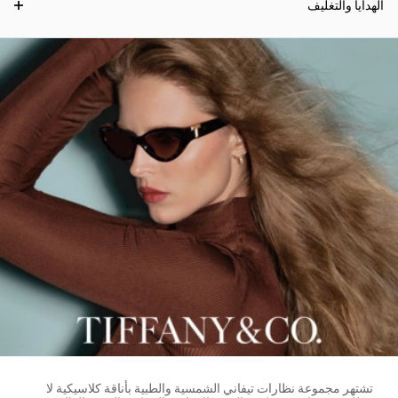
الهدايا والتغليف
تشتهر مجموعة نظارات تيفاني الشمسية والطبية بأناقة كلاسيكية لا