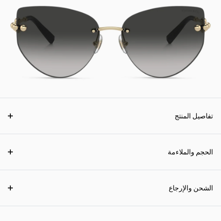
تفاصيل المنتج
الحجم والملاءمة
الشحن والإرجاع