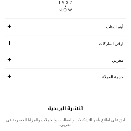
أهم الفئات
ارقى الماركات
مغربي
خدمة العملاء
النشرة البريدية
ابقَ على اطلاع بآخر التشكيلات والفعاليات والحملات والمزايا الحصرية في
مغربي.