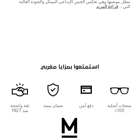
تبطل موضتها وهي تعكس الحس الإبداعي المبتكر والجودة العالية
التي
...
قراءة المزيد
استمتعوا بمزايا مغربي
منتجات أصلية
دفع آمن
ضمان ممتد
ثقة واضحة
100٪
منذ 1927