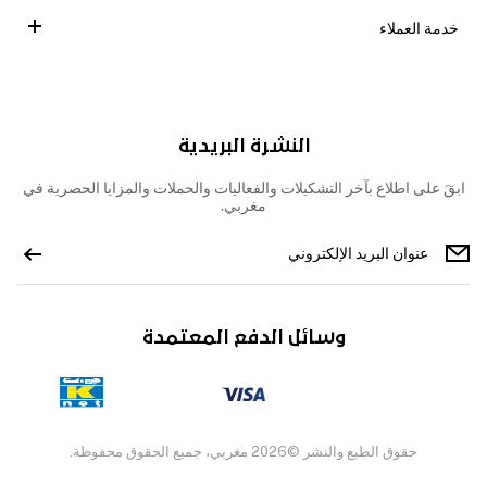
خدمة العملاء
النشرة البريدية
ابقَ على اطلاع بآخر التشكيلات والفعاليات والحملات والمزايا الحصرية في
مغربي.
وسائل الدفع المعتمدة
حقوق الطبع والنشر ©2026 مغربي، جميع الحقوق محفوظة.