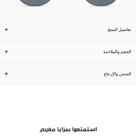
تفاصيل المنتج
الحجم والملاءمة
الشحن والإرجاع
استمتعوا بمزايا مغربي