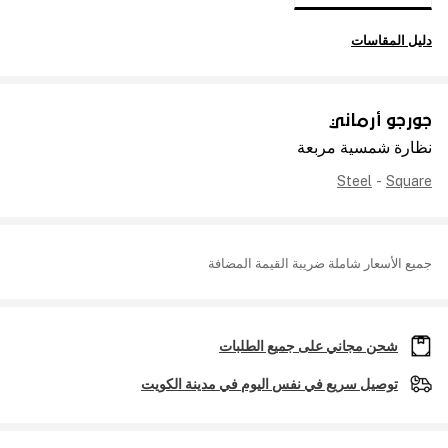
دليل المقاسات
جورجو أرماني
نظارة شمسية مربعة
Steel
-
Square
جميع الأسعار شاملة ضريبة القيمة المضافة
شحن مجاني على جميع الطلبات
توصيل سريع في نفس اليوم في مدينة الكويت