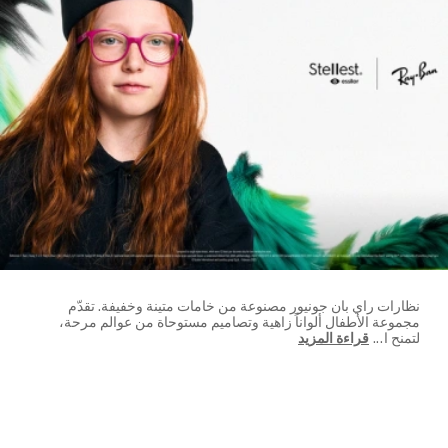
نظارات راي بان جونيور مصنوعة من خامات متينة وخفيفة. تقدّم
مجموعة الأطفال ألواناً زاهية وتصاميم مستوحاة من عوالم مرحة،
لتمنح ا
...
قراءة المزيد