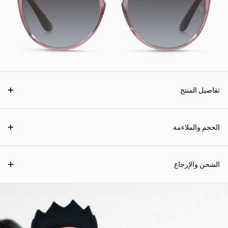
تفاصيل المنتج
الحجم والملاءمة
الشحن والإرجاع