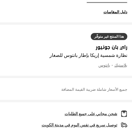
دليل المقاسات
هذا المنتج غير متوفّر
راي بان جونيور
نظارة شمسية إريكا بإطار بانتوس للصغار
بلاستيك
-
بانتوس
جميع الأسعار شاملة ضريبة القيمة المضافة
شحن مجاني على جميع الطلبات
توصيل سريع في نفس اليوم في مدينة الكويت