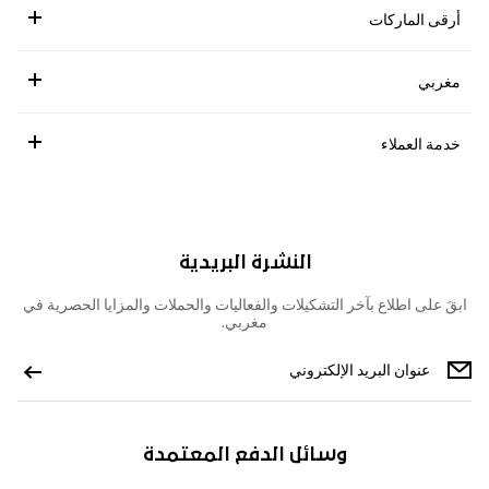
أرقى الماركات
مغربي
خدمة العملاء
النشرة البريدية
ابقَ على اطلاع بآخر التشكيلات والفعاليات والحملات والمزايا الحصرية في
مغربي.
وسائل الدفع المعتمدة