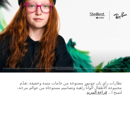
نظارات راي بان جونيور مصنوعة من خامات متينة وخفيفة. تقدّم
مجموعة الأطفال ألواناً زاهية وتصاميم مستوحاة من عوالم مرحة،
لتمنح ا
...
قراءة المزيد