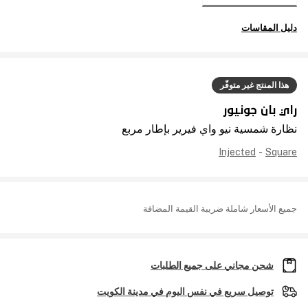
دليل المقاسات
هذا المنتج غير متوفّر
راي بان جونيور
نظارة شمسية نيو واي فيرير بإطار مربع
Injected
-
Square
جميع الأسعار شاملة ضريبة القيمة المضافة
شحن مجاني على جميع الطلبات
توصيل سريع في نفس اليوم في مدينة الكويت