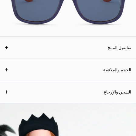
تفاصيل المنتج
الحجم والملاءمة
الشحن والإرجاع