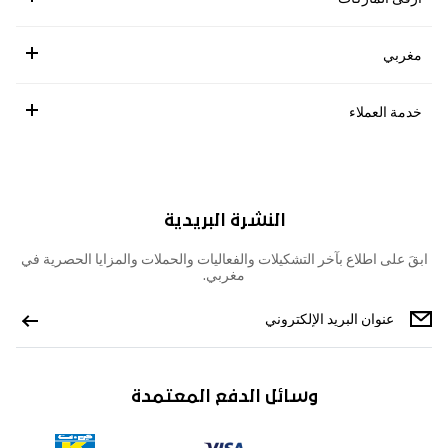
مغربي
خدمة العملاء
النشرة البريدية
ابقَ على اطلاع بآخر التشكيلات والفعاليات والحملات والمزايا الحصرية في
مغربي.
وسائل الدفع المعتمدة